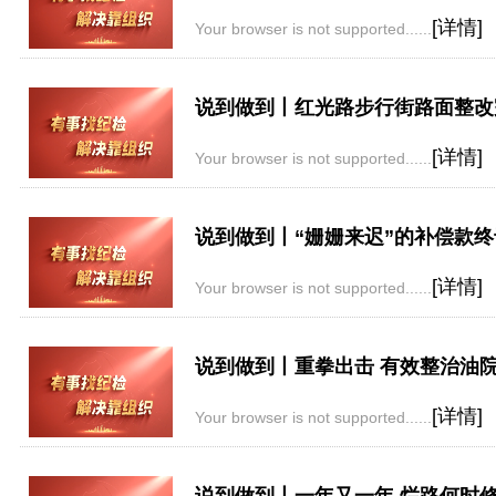
[详情]
Your browser is not supported......
说到做到丨红光路步行街路面整改
[详情]
Your browser is not supported......
说到做到丨“姗姗来迟”的补偿款
[详情]
Your browser is not supported......
说到做到丨重拳出击 有效整治油
[详情]
Your browser is not supported......