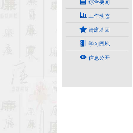
综合要闻
工作动态
清廉基因
学习园地
信息公开