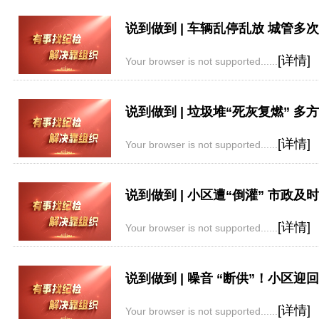
说到做到 | 车辆乱停乱放 城管多
[详情]
Your browser is not supported......
说到做到 | 垃圾堆“死灰复燃” 
[详情]
Your browser is not supported......
说到做到 | 小区遭“倒灌” 市政及
[详情]
Your browser is not supported......
说到做到 | 噪音 “断供”！小区迎回
[详情]
Your browser is not supported......